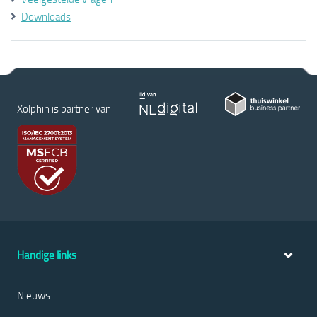
Downloads
Xolphin is partner van
Handige links
Nieuws