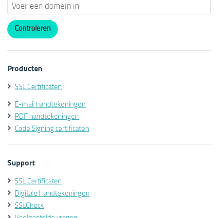
Producten
SSL Certificaten
E-mail handtekeningen
PDF handtekeningen
Code Signing certificaten
Support
SSL Certificaten
Digitale Handtekeningen
SSLCheck
Veelgestelde vragen