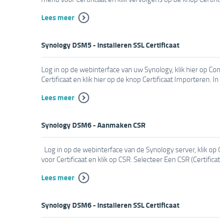
Lees meer
Synology DSM5 - Installeren SSL Certificaat
Log in op de webinterface van uw Synology, klik hier op Co
Certificaat en klik hier op de knop Certificaat Importeren. In
Lees meer
Synology DSM6 - Aanmaken CSR
Log in op de webinterface van de Synology server, klik op 
voor Certificaat en klik op CSR. Selecteer Een CSR (Certific
Lees meer
Synology DSM6 - Installeren SSL Certificaat