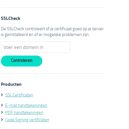
SSLCheck
De SSLCheck controleert of je certificaat goed op je server
is geïnstalleerd en of er mogelijke problemen zijn.
Producten
SSL Certificaten
E-mail handtekeningen
PDF handtekeningen
Code Signing certificaten