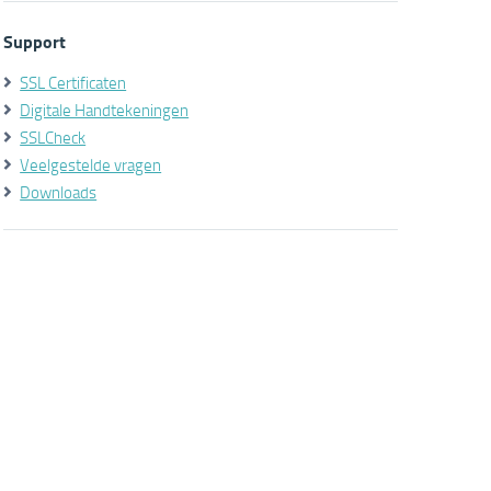
Support
SSL Certificaten
Digitale Handtekeningen
SSLCheck
Veelgestelde vragen
Downloads