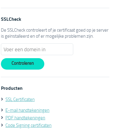
SSLCheck
De SSLCheck controleert of je certificaat goed op je server
is geïnstalleerd en of er mogelijke problemen zijn.
Producten
SSL Certificaten
E-mail handtekeningen
PDF handtekeningen
Code Signing certificaten