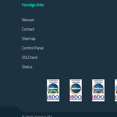
Handige links
Nieuws
Contact
Sitemap
Control Panel
SSLCheck
Status