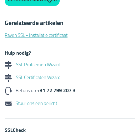
Gerelateerde artikelen
Raven SSL - Installatie certificaat
Hulp nodig?
SSL Problemen Wizard
SSL Certificaten Wizard
+31 72 799 207 3
Bel ons op
Stuur ons een bericht
SSLCheck