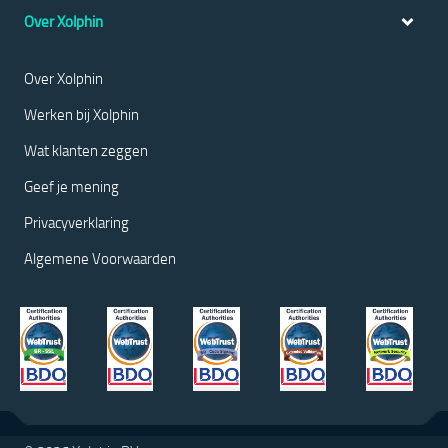
Over Xolphin
Over Xolphin
Werken bij Xolphin
Wat klanten zeggen
Geef je mening
Privacyverklaring
Algemene Voorwaarden