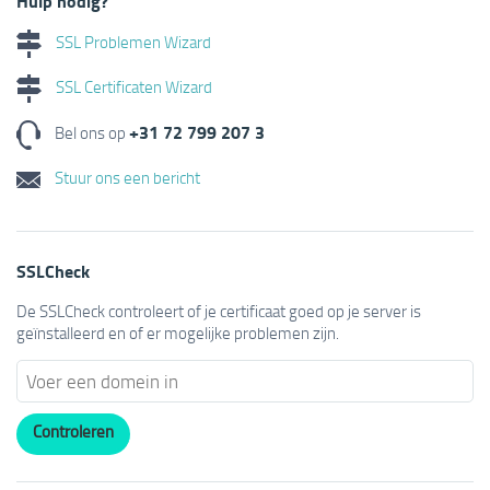
Hulp nodig?
SSL Problemen Wizard
SSL Certificaten Wizard
+31 72 799 207 3
Bel ons op
Stuur ons een bericht
SSLCheck
De SSLCheck controleert of je certificaat goed op je server is
geïnstalleerd en of er mogelijke problemen zijn.