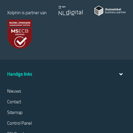
Xolphin is partner van
Handige links
Nieuws
Contact
Sitemap
Control Panel