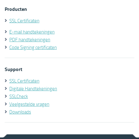
Producten
SSL Certificaten
E-mail handtekeningen
PDF handtekeningen
Code Signing certificaten
Support
SSL Certificaten
Digitale Handtekeningen
SSLCheck
Veelgestelde vragen
Downloads