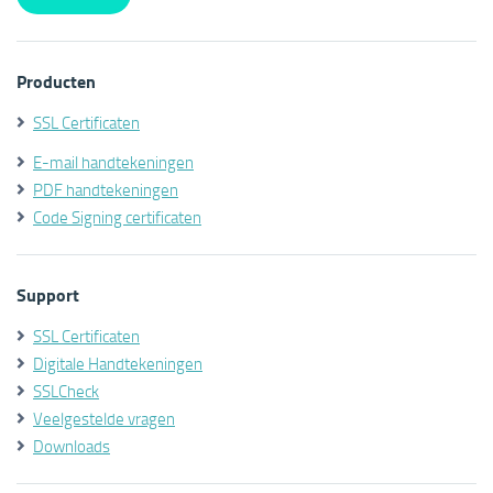
Producten
SSL Certificaten
E-mail handtekeningen
PDF handtekeningen
Code Signing certificaten
Support
SSL Certificaten
Digitale Handtekeningen
SSLCheck
Veelgestelde vragen
Downloads