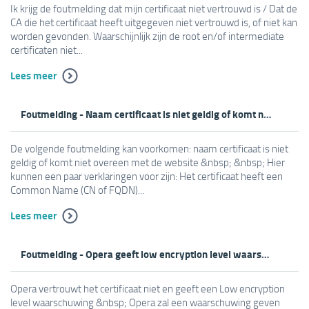
Ik krijg de foutmelding dat mijn certificaat niet vertrouwd is / Dat de
CA die het certificaat heeft uitgegeven niet vertrouwd is, of niet kan
worden gevonden. Waarschijnlijk zijn de root en/of intermediate
certificaten niet...
Lees meer
Foutmelding - Naam certificaat is niet geldig of komt niet overeen met de website
De volgende foutmelding kan voorkomen: naam certificaat is niet
geldig of komt niet overeen met de website &nbsp; &nbsp; Hier
kunnen een paar verklaringen voor zijn: Het certificaat heeft een
Common Name (CN of FQDN)...
Lees meer
Foutmelding - Opera geeft low encryption level waarschuwing
Opera vertrouwt het certificaat niet en geeft een Low encryption
level waarschuwing &nbsp; Opera zal een waarschuwing geven