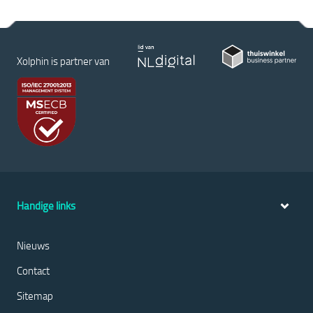
Xolphin is partner van
Handige links
Nieuws
Contact
Sitemap