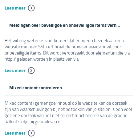
Lees meer
Meldingen over beveiligde en onbeveiligde items verhelpen
Het wil nog wel eens voorkomen dat er bij een bezoek aan een
website met een SSL certificaat de browser waarschuwt voor
onbeveiligde items. Dit wordt veroorzaakt door elementen die via
http:// geladen worden in plaats van via...
Lees meer
Mixed content controleren
Mixed content (gemengde inhoud) op je website kan de oorzaak
zijn van waarschuwingen bij het bezoeken van je site en is een veel
geziene oorzaak van het niet correct functioneren van de groene
balk of slotje bij gebruik van e...
Lees meer