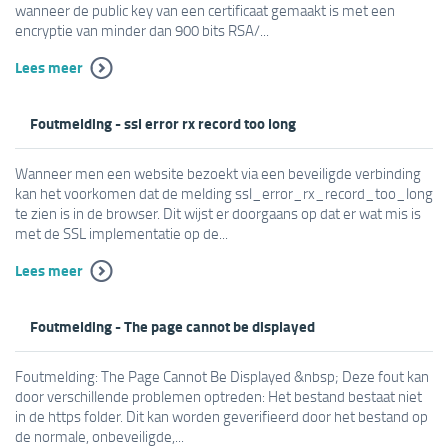
wanneer de public key van een certificaat gemaakt is met een
encryptie van minder dan 900 bits RSA/...
Lees meer
Foutmelding - ssl error rx record too long
Wanneer men een website bezoekt via een beveiligde verbinding
kan het voorkomen dat de melding ssl_error_rx_record_too_long
te zien is in de browser. Dit wijst er doorgaans op dat er wat mis is
met de SSL implementatie op de...
Lees meer
Foutmelding - The page cannot be displayed
Foutmelding: The Page Cannot Be Displayed &nbsp; Deze fout kan
door verschillende problemen optreden: Het bestand bestaat niet
in de https folder. Dit kan worden geverifieerd door het bestand op
de normale, onbeveiligde,...