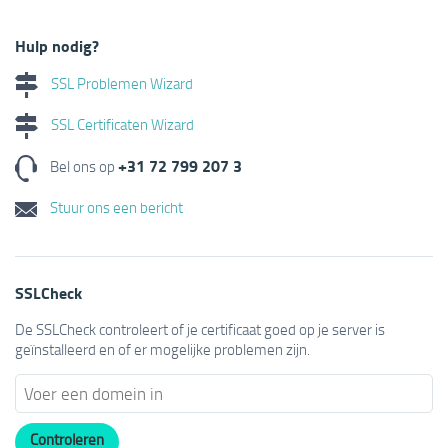
Hulp nodig?
SSL Problemen Wizard
SSL Certificaten Wizard
+31 72 799 207 3
Bel ons op
Stuur ons een bericht
SSLCheck
De SSLCheck controleert of je certificaat goed op je server is
geïnstalleerd en of er mogelijke problemen zijn.