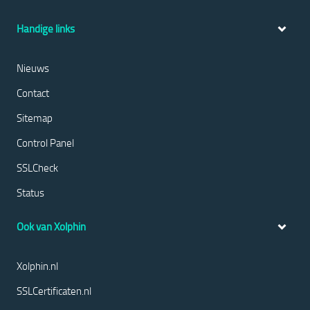
Handige links
Nieuws
Contact
Sitemap
Control Panel
SSLCheck
Status
Ook van Xolphin
Xolphin.nl
SSLCertificaten.nl