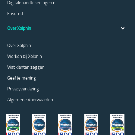
Digitalehandtekeningen.nl
Ensured
Over Xolphin
Over Xolphin
Werken bij Xolphin
Wat klanten zeggen
Geef je mening
Privacyverklaring
Algemene Voorwaarden