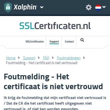
SSLCertificaten
Support
Contact
Home
Support
FAQ
Foutmeldingen
Foutmelding - Het certificaat is niet vertrouwd
Foutmelding - Het
certificaat is niet vertrouwd
Ik krijg de foutmelding dat mijn certificaat niet vertrouwd is
/ Dat de CA die het certificaat heeft uitgegeven niet
vertrouwd is, of niet kan worden gevonden.