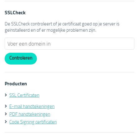
SSLCheck
De SSLCheck controleert of je certificaat goed op je server is
geïnstalleerd en of er mogelijke problemen zijn.
Producten
SSL Certificaten
E-mail handtekeningen
PDF handtekeningen
Code Signing certificaten