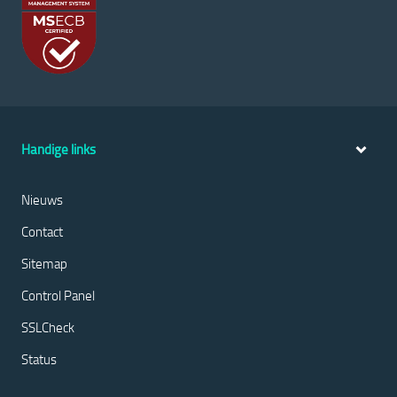
Handige links
Nieuws
Contact
Sitemap
Control Panel
SSLCheck
Status