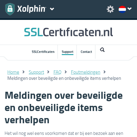
SSLCertificaten
Support
Contact
Home
Support
FAQ
Foutmeldingen
Meldingen over beveiligde en onbeveiligde items verhelpen
Meldingen over beveiligde
en onbeveiligde items
verhelpen
Het wil nog wel eens voorkomen dat er bij een bezoek aan een