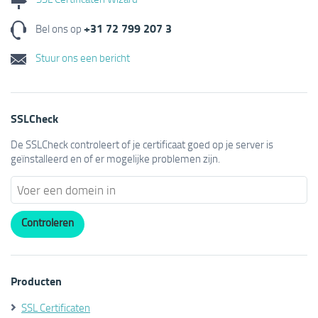
+31 72 799 207 3
Bel ons op
Stuur ons een bericht
SSLCheck
De SSLCheck controleert of je certificaat goed op je server is
geïnstalleerd en of er mogelijke problemen zijn.
Producten
SSL Certificaten