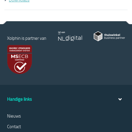
Xolphin is partner van
Handige links
Nieuws
Contact