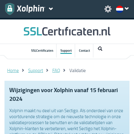
SSLCertificaten
Support
Contact
Home
Support
FAQ
Validatie
Wijzigingen voor Xolphin vanaf 15 februari
2024
Xolphin maakt nu deel uit van Sectigo. Als onderdeel van onze
voortdurende strategie om de nieuwste technologie in onze
validatieprocessen te benutten en de validatietijden van
Xolphin-klanten te verbeteren, werkt Sectigo het Xolphin-