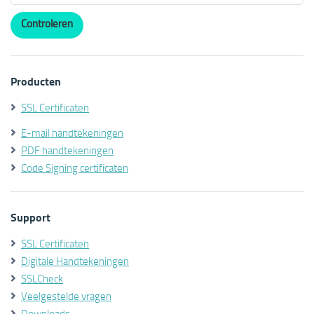
Producten
SSL Certificaten
E-mail handtekeningen
PDF handtekeningen
Code Signing certificaten
Support
SSL Certificaten
Digitale Handtekeningen
SSLCheck
Veelgestelde vragen
Downloads