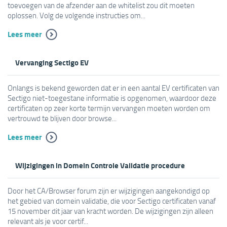
toevoegen van de afzender aan de whitelist zou dit moeten
oplossen. Volg de volgende instructies om...
Lees meer
Vervanging Sectigo EV
Onlangs is bekend geworden dat er in een aantal EV certificaten van
Sectigo niet-toegestane informatie is opgenomen, waardoor deze
certificaten op zeer korte termijn vervangen moeten worden om
vertrouwd te blijven door browse...
Lees meer
Wijzigingen in Domein Controle Validatie procedure
Door het CA/Browser forum zijn er wijzigingen aangekondigd op
het gebied van domein validatie, die voor Sectigo certificaten vanaf
15 november dit jaar van kracht worden. De wijzigingen zijn alleen
relevant als je voor certif...