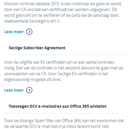
Domein controle validatie, DCV, is een methode die gebruik wordt
door een CA voordat een certificaat kan worden uitgegeven. Dit
wordt gebruikt om te verifiëren of de partij die de aanvraag doet,
daadwerkelijk bevoegd is om h...
Lees meer
Sectigo Subscriber Agreement
Voor de uitgifte van EV certificaten zijn er een aantal controles
nodig. Een van de controles is het verplicht akkoord te gaan met de
voorwaarden van de CA. Voor Sectigo EV certificaten is het
tegenwoordig mogelijk dit direc...
Lees meer
Toevoegen DCV e-mailadres aan Office 365 whitelist
Door de strenge Spam filter van Office 365, kan het voorkomen dat
de verwachte DCV e-mail niet in je inbox terecht komt. Het