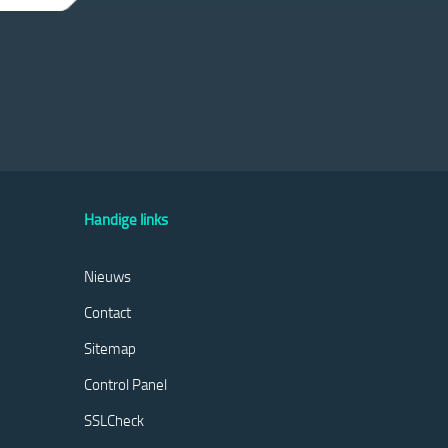
Handige links
Nieuws
Contact
Sitemap
Control Panel
SSLCheck