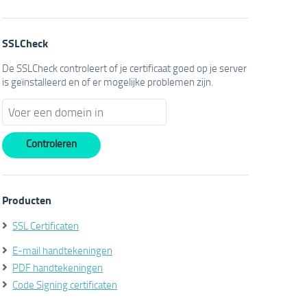
SSLCheck
De SSLCheck controleert of je certificaat goed op je server
is geïnstalleerd en of er mogelijke problemen zijn.
Producten
SSL Certificaten
E-mail handtekeningen
PDF handtekeningen
Code Signing certificaten