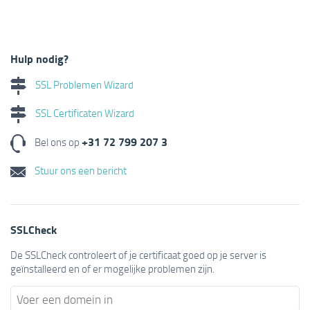
Hulp nodig?
SSL Problemen Wizard
SSL Certificaten Wizard
+31 72 799 207 3
Bel ons op
Stuur ons een bericht
SSLCheck
De SSLCheck controleert of je certificaat goed op je server is
geïnstalleerd en of er mogelijke problemen zijn.