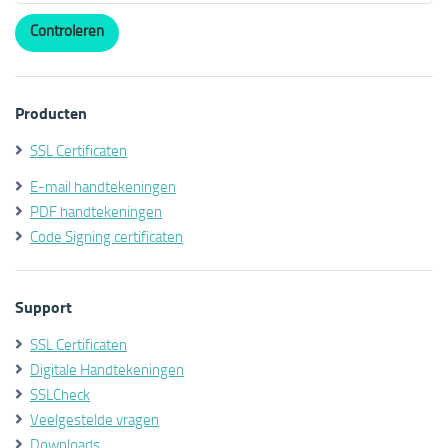
Producten
SSL Certificaten
E-mail handtekeningen
PDF handtekeningen
Code Signing certificaten
Support
SSL Certificaten
Digitale Handtekeningen
SSLCheck
Veelgestelde vragen
Downloads