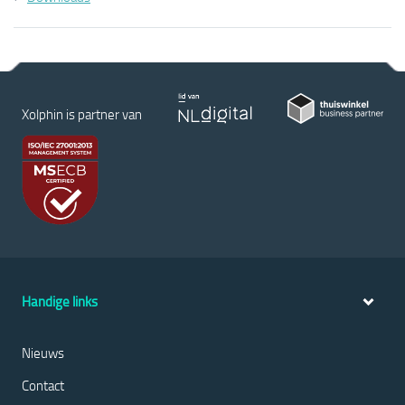
Xolphin is partner van
Handige links
Nieuws
Contact