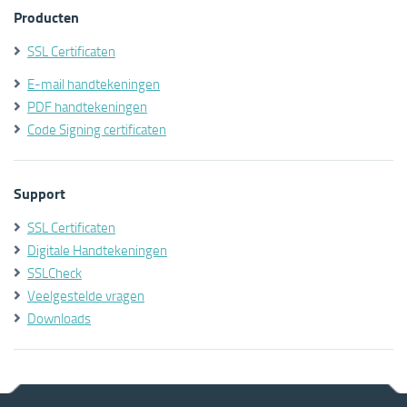
Producten
SSL Certificaten
E-mail handtekeningen
PDF handtekeningen
Code Signing certificaten
Support
SSL Certificaten
Digitale Handtekeningen
SSLCheck
Veelgestelde vragen
Downloads