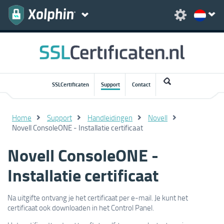
SSLCertificaten
Support
Contact
Home
Support
Handleidingen
Novell
Novell ConsoleONE - Installatie certificaat
Novell ConsoleONE -
Installatie certificaat
Na uitgifte ontvang je het certificaat per e-mail. Je kunt het
certificaat ook downloaden in het Control Panel.