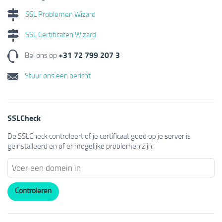
SSL Problemen Wizard
SSL Certificaten Wizard
+31 72 799 207 3
Bel ons op
Stuur ons een bericht
SSLCheck
De SSLCheck controleert of je certificaat goed op je server is
geïnstalleerd en of er mogelijke problemen zijn.