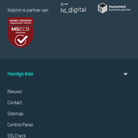
Xolphin is partner van
Handige links
Nieuws
Contact
Sitemap
Control Panel
SSLCheck