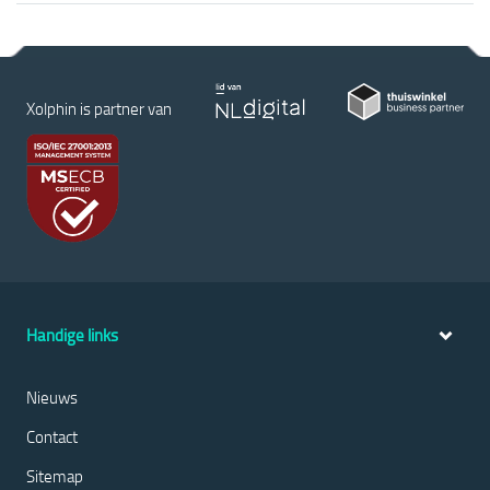
Xolphin is partner van
Handige links
Nieuws
Contact
Sitemap