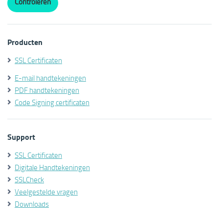
Producten
SSL Certificaten
E-mail handtekeningen
PDF handtekeningen
Code Signing certificaten
Support
SSL Certificaten
Digitale Handtekeningen
SSLCheck
Veelgestelde vragen
Downloads