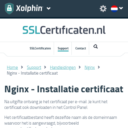
SSLCertificaten
Support
Contact
Home
Support
Handleidingen
Nginx
Nginx - Installatie certificaat
Nginx - Installatie certificaat
Na uitgifte ontvang je het certificaat per e-mail. Je kunt het
certificaat ook downloaden in het Control Panel.
Het certificaatbestand heeft dezelfde naam als de domeinnaam
waarvoor het is aangevraagd, bijvoorbeeld