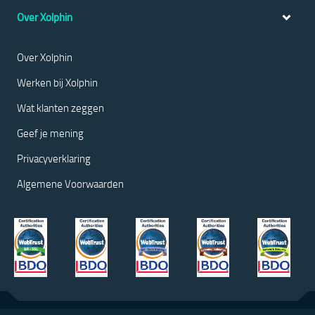
Over Xolphin
Over Xolphin
Werken bij Xolphin
Wat klanten zeggen
Geef je mening
Privacyverklaring
Algemene Voorwaarden