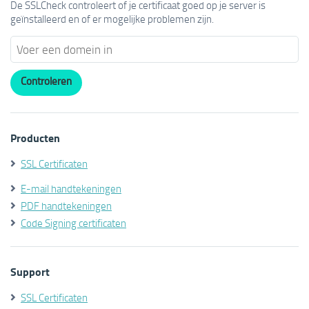
De SSLCheck controleert of je certificaat goed op je server is
geïnstalleerd en of er mogelijke problemen zijn.
Producten
SSL Certificaten
E-mail handtekeningen
PDF handtekeningen
Code Signing certificaten
Support
SSL Certificaten