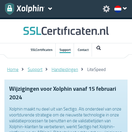
SSLCertificaten
Support
Contact
Home
Support
Handleidingen
LiteSpeed
Wijzigingen voor Xolphin vanaf 15 februari
2024
Xolphin maakt nu deel uit van Sectigo. Als onderdeel van onze
voortdurende strategie om de nieuwste technologie in onze
validatieprocessen te benutten en de validatietijden van
Xolphin-klanten te verbeteren, werkt Sectigo het Xolphin-