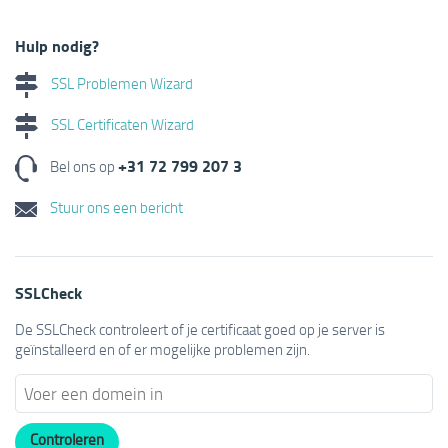
Hulp nodig?
SSL Problemen Wizard
SSL Certificaten Wizard
+31 72 799 207 3
Bel ons op
Stuur ons een bericht
SSLCheck
De SSLCheck controleert of je certificaat goed op je server is
geïnstalleerd en of er mogelijke problemen zijn.