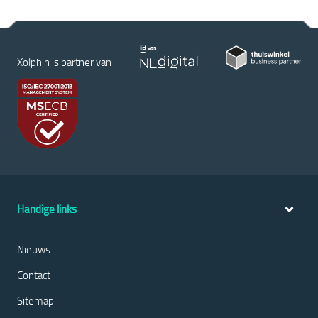
Xolphin is partner van
Handige links
Nieuws
Contact
Sitemap