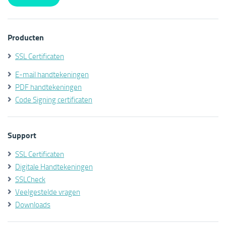
Producten
SSL Certificaten
E-mail handtekeningen
PDF handtekeningen
Code Signing certificaten
Support
SSL Certificaten
Digitale Handtekeningen
SSLCheck
Veelgestelde vragen
Downloads