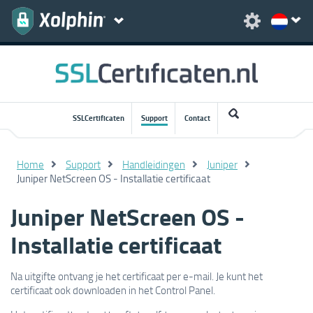
SSLCertificaten
Support
Contact
Home
Support
Handleidingen
Juniper
Juniper NetScreen OS - Installatie certificaat
Juniper NetScreen OS -
Installatie certificaat
Na uitgifte ontvang je het certificaat per e-mail. Je kunt het
certificaat ook downloaden in het Control Panel.