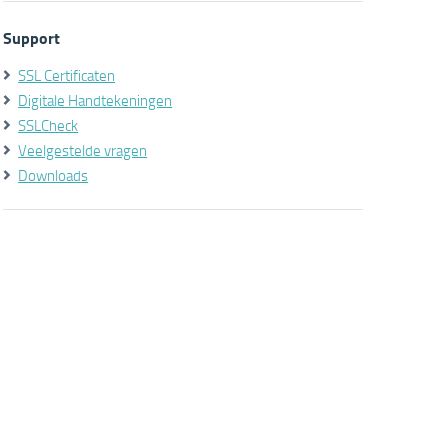
Support
SSL Certificaten
Digitale Handtekeningen
SSLCheck
Veelgestelde vragen
Downloads