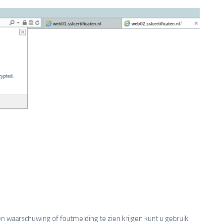
n waarschuwing of foutmelding te zien krijgen kunt u gebruik