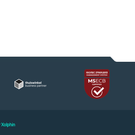
 Xolphin