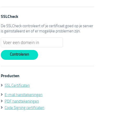
SSLCheck
De SSLCheck controleert of je certificaat goed op je server
is geïnstalleerd en of er mogelijke problemen zijn.
Producten
SSL Certificaten
E-mail handtekeningen
PDF handtekeningen
Code Signing certificaten