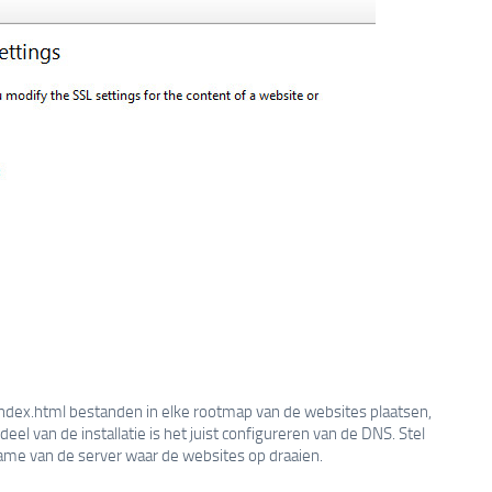
 index.html bestanden in elke rootmap van de websites plaatsen,
eel van de installatie is het juist configureren van de DNS. Stel
ame van de server waar de websites op draaien.