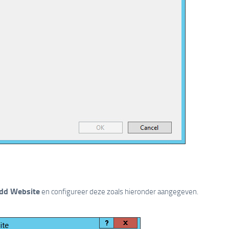
dd Website
en configureer deze zoals hieronder aangegeven.