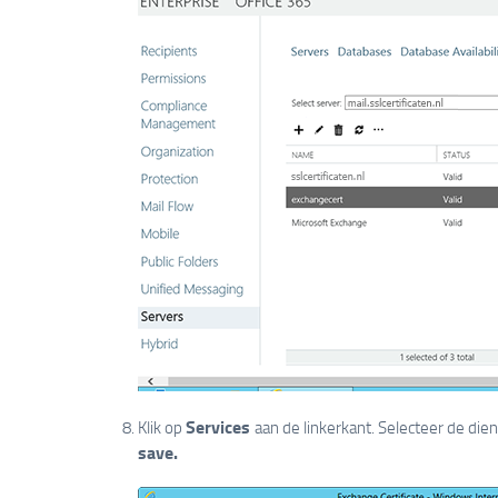
Services
Klik op
aan de linkerkant. Selecteer de dien
save.