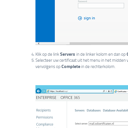
Servers
Klik op de link
in de linker kolom en dan op
Selecteer uw certificaat uit het menu in het midden
Complete
vervolgens op
in de rechterkolom.