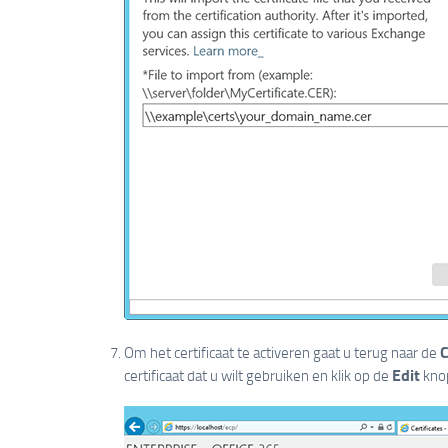
C
Om het certificaat te activeren gaat u terug naar de
Edit
certificaat dat u wilt gebruiken en klik op de
kno