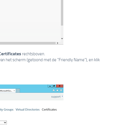
Certificates
rechtsboven.
 van het scherm (getoond met de "Friendly Name"), en klik