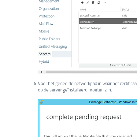
Voer het gedeelde netwerkpad in waar het certificaa
op de server geïnstalleerd moeten zijn.