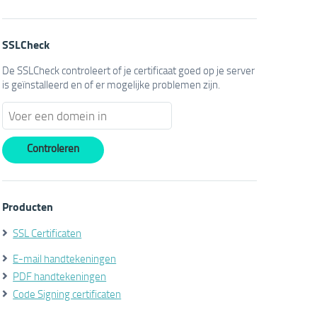
SSLCheck
De SSLCheck controleert of je certificaat goed op je server
is geïnstalleerd en of er mogelijke problemen zijn.
Producten
SSL Certificaten
E-mail handtekeningen
PDF handtekeningen
Code Signing certificaten