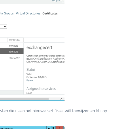
sten die u aan het nieuwe certificaat wilt toewijzen en klik op