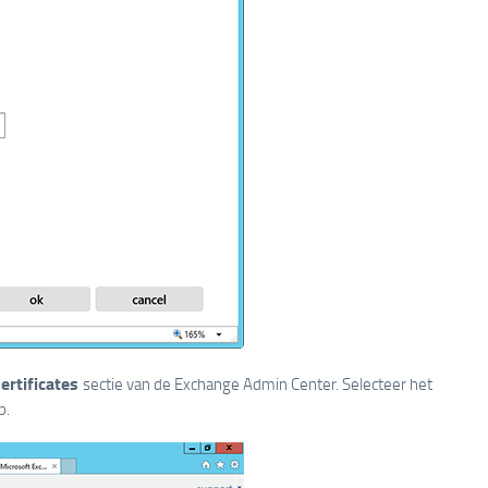
ertificates
sectie van de Exchange Admin Center. Selecteer het
p.