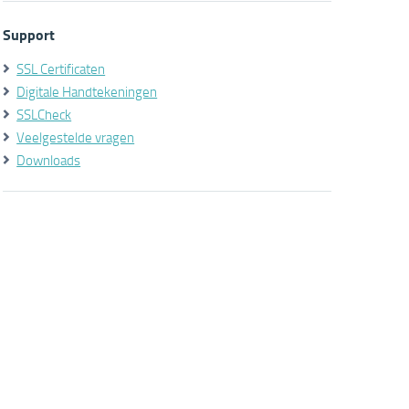
Support
SSL Certificaten
Digitale Handtekeningen
SSLCheck
Veelgestelde vragen
Downloads