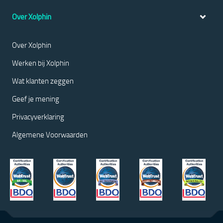
Over Xolphin
Over Xolphin
Werken bij Xolphin
Wat klanten zeggen
Geef je mening
Privacyverklaring
Algemene Voorwaarden