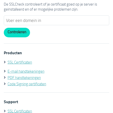
De SSLCheck controleert of je certificaat goed op je server is
geïnstalleerd en of er mogelijke problemen zijn.
Producten
SSL Certificaten
E-mail handtekeningen
PDF handtekeningen
Code Signing certificaten
Support
SSL Certificaten