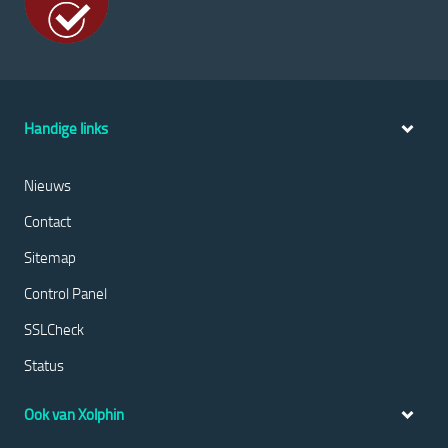
Handige links
Nieuws
Contact
Sitemap
Control Panel
SSLCheck
Status
Ook van Xolphin