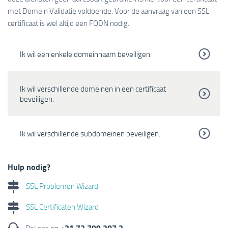
met Domein Validatie voldoende. Voor de aanvraag van een SSL
certificaat is wel altijd een FQDN nodig.
Ik wil een enkele domeinnaam beveiligen.
Ik wil verschillende domeinen in een certificaat
beveiligen.
Ik wil verschillende subdomeinen beveiligen.
Hulp nodig?
SSL Problemen Wizard
SSL Certificaten Wizard
+31 72 799 207 3