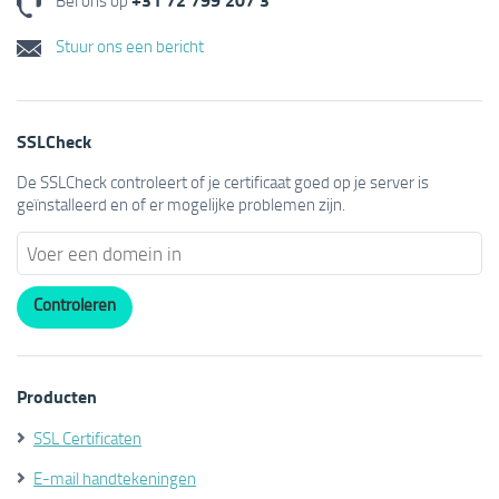
Bel ons op
Stuur ons een bericht
SSLCheck
De SSLCheck controleert of je certificaat goed op je server is
geïnstalleerd en of er mogelijke problemen zijn.
Producten
SSL Certificaten
E-mail handtekeningen