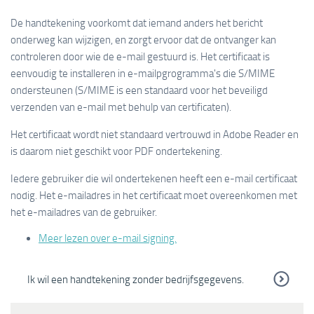
De handtekening voorkomt dat iemand anders het bericht
onderweg kan wijzigen, en zorgt ervoor dat de ontvanger kan
controleren door wie de e-mail gestuurd is. Het certificaat is
eenvoudig te installeren in e-mailpgrogramma's die S/MIME
ondersteunen (S/MIME is een standaard voor het beveiligd
verzenden van e-mail met behulp van certificaten).
Het certificaat wordt niet standaard vertrouwd in Adobe Reader en
is daarom niet geschikt voor PDF ondertekening.
Iedere gebruiker die wil ondertekenen heeft een e-mail certificaat
nodig. Het e-mailadres in het certificaat moet overeenkomen met
het e-mailadres van de gebruiker.
Meer lezen over e-mail signing.
Ik wil een handtekening zonder bedrijfsgegevens.