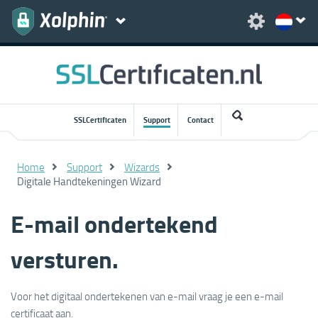
SSLCertificaten
Support
Contact
Home
Support
Wizards
Digitale Handtekeningen Wizard
E-mail ondertekend
versturen.
Voor het digitaal ondertekenen van e-mail vraag je een e-mail
certificaat aan.