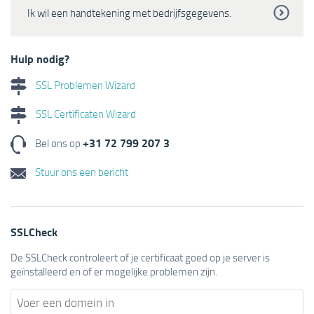
Ik wil een handtekening met bedrijfsgegevens.
Hulp nodig?
SSL Problemen Wizard
SSL Certificaten Wizard
+31 72 799 207 3
Bel ons op
Stuur ons een bericht
SSLCheck
De SSLCheck controleert of je certificaat goed op je server is
geïnstalleerd en of er mogelijke problemen zijn.