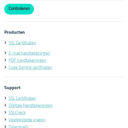
Producten
SSL Certificaten
E-mail handtekeningen
PDF handtekeningen
Code Signing certificaten
Support
SSL Certificaten
Digitale Handtekeningen
SSLCheck
Veelgestelde vragen
Downloads