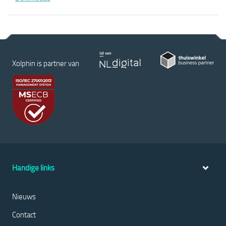
Xolphin is partner van
Handige links
Nieuws
Contact