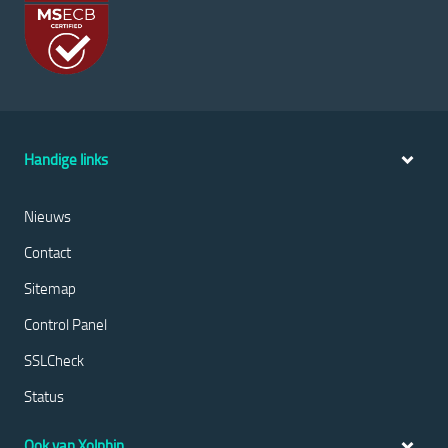
Handige links
Nieuws
Contact
Sitemap
Control Panel
SSLCheck
Status
Ook van Xolphin