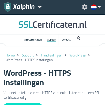
SSLCertificaten
Support
Contact
Home
Support
Handleidingen
WordPress
WordPress - HTTPS instellingen
WordPress - HTTPS
instellingen
Voor het instellen van een HTTPS verbinding is ten eerste een SSL
certificaat nodig.