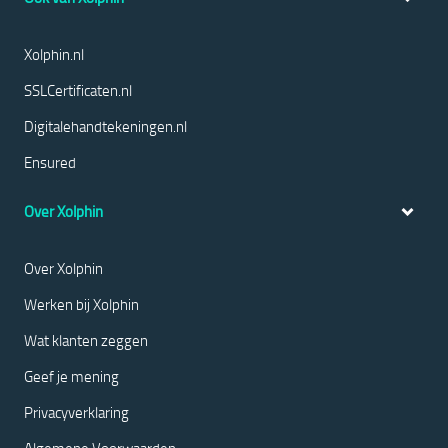
Xolphin.nl
SSLCertificaten.nl
Digitalehandtekeningen.nl
Ensured
Over Xolphin
Over Xolphin
Werken bij Xolphin
Wat klanten zeggen
Geef je mening
Privacyverklaring