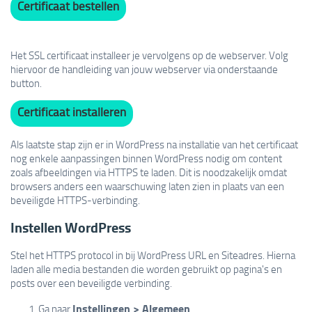
Certificaat bestellen
Het SSL certificaat installeer je vervolgens op de webserver. Volg
hiervoor de handleiding van jouw webserver via onderstaande
button.
Certificaat installeren
Als laatste stap zijn er in WordPress na installatie van het certificaat
nog enkele aanpassingen binnen WordPress nodig om content
zoals afbeeldingen via HTTPS te laden. Dit is noodzakelijk omdat
browsers anders een waarschuwing laten zien in plaats van een
beveiligde HTTPS-verbinding.
Instellen WordPress
Stel het HTTPS protocol in bij WordPress URL en Siteadres. Hierna
laden alle media bestanden die worden gebruikt op pagina's en
posts over een beveiligde verbinding.
Instellingen > Algemeen
Ga naar