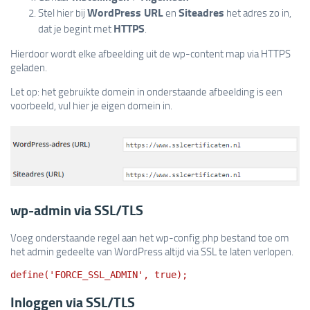
WordPress URL
Siteadres
Stel hier bij
en
het adres zo in,
HTTPS
dat je begint met
.
Hierdoor wordt elke afbeelding uit de wp-content map via HTTPS
geladen.
Let op: het gebruikte domein in onderstaande afbeelding is een
voorbeeld, vul hier je eigen domein in.
wp-admin via SSL/TLS
Voeg onderstaande regel aan het wp-config.php bestand toe om
het admin gedeelte van WordPress altijd via SSL te laten verlopen.
define('FORCE_SSL_ADMIN', true);
Inloggen via SSL/TLS