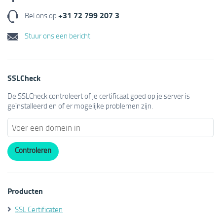
+31 72 799 207 3
Bel ons op
Stuur ons een bericht
SSLCheck
De SSLCheck controleert of je certificaat goed op je server is
geïnstalleerd en of er mogelijke problemen zijn.
Producten
SSL Certificaten