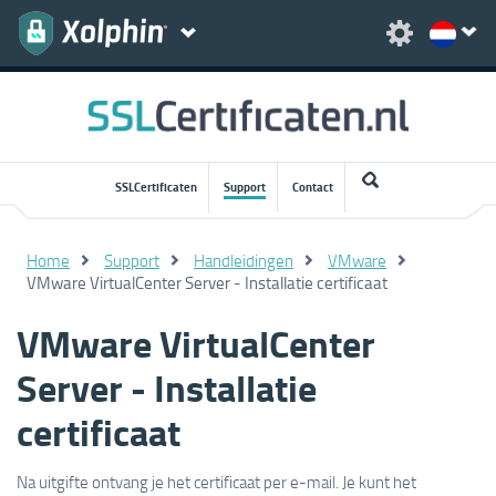
SSLCertificaten
Support
Contact
Home
Support
Handleidingen
VMware
VMware VirtualCenter Server - Installatie certificaat
VMware VirtualCenter
Server - Installatie
certificaat
Na uitgifte ontvang je het certificaat per e-mail. Je kunt het