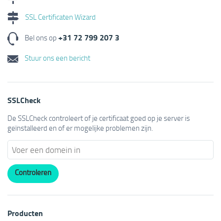
SSL Certificaten Wizard
+31 72 799 207 3
Bel ons op
Stuur ons een bericht
SSLCheck
De SSLCheck controleert of je certificaat goed op je server is
geïnstalleerd en of er mogelijke problemen zijn.
Producten