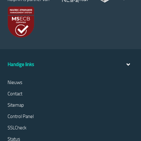
Handige links
Nieuws
Contact
Sitemap
Control Panel
SSLCheck
Status