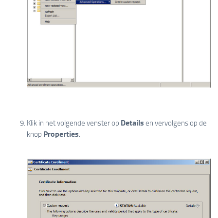
Details
Klik in het volgende venster op
en vervolgens op de
Properties
knop
.