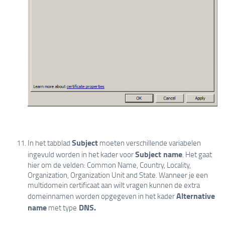
Subject
In het tabblad
moeten verschillende variabelen
Subject name
ingevuld worden in het kader voor
. Het gaat
hier om de velden: Common Name, Country, Locality,
Organization, Organization Unit and State. Wanneer je een
multidomein certificaat aan wilt vragen kunnen de extra
Alternative
domeinnamen worden opgegeven in het kader
name
DNS.
met type