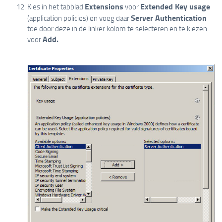
Extensions
Extended Key usage
Kies in het tabblad
voor
Server Authentication
(application policies) en voeg daar
toe door deze in de linker kolom te selecteren en te kiezen
Add.
voor