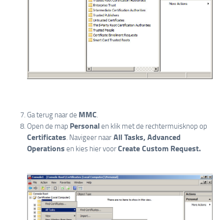
MMC
Ga terug naar de
.
Personal
Open de map
en klik met de rechtermuisknop op
Certificates
All Tasks, Advanced
. Navigeer naar
Operations
Create Custom Request.
en kies hier voor