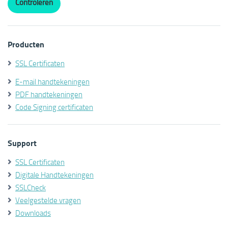
Producten
SSL Certificaten
E-mail handtekeningen
PDF handtekeningen
Code Signing certificaten
Support
SSL Certificaten
Digitale Handtekeningen
SSLCheck
Veelgestelde vragen
Downloads