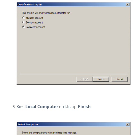
Local Computer
Finish
Kies
en klik op
.