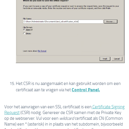
Het CSR is nu aangemaakt en kan gebruikt worden om een
Control Panel.
certificaat aan te vragen via het
Voor het aanvragen van een SSL certificaat is een
Certificate Signing
Request
(CSR) nodig. Genereer de CSR samen met de Private Key
op de webserver. Vul voor een
wildcard
certificaat als CN (Common
Name) een * (asterisk) in in plaats van het subdomein, bijvoorbeeld