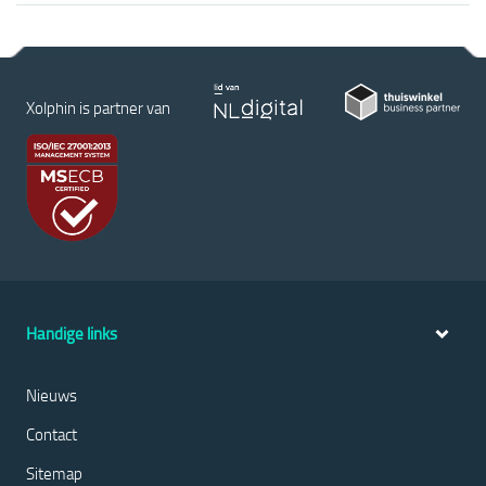
Xolphin is partner van
Handige links
Nieuws
Contact
Sitemap