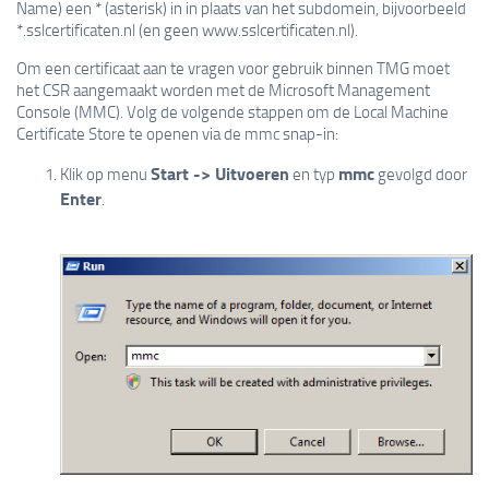
Name) een * (asterisk) in in plaats van het subdomein, bijvoorbeeld
*.sslcertificaten.nl (en geen www.sslcertificaten.nl).
Om een certificaat aan te vragen voor gebruik binnen TMG moet
het CSR aangemaakt worden met de Microsoft Management
Console (MMC). Volg de volgende stappen om de Local Machine
Certificate Store te openen via de mmc snap-in:
Start -> Uitvoeren
mmc
Klik op menu
en typ
gevolgd door
Enter
.