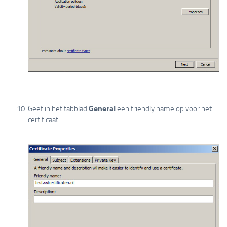
General
Geef in het tabblad
een friendly name op voor het
certificaat.