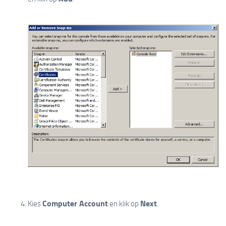
Computer Account
Next
Kies
en klik op
.