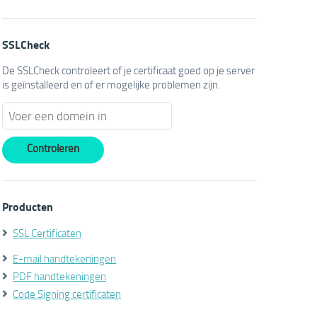
SSLCheck
De SSLCheck controleert of je certificaat goed op je server
is geïnstalleerd en of er mogelijke problemen zijn.
Producten
SSL Certificaten
E-mail handtekeningen
PDF handtekeningen
Code Signing certificaten