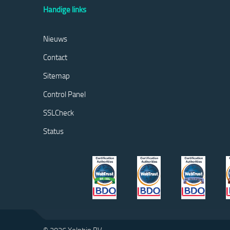
Handige links
Nieuws
Contact
Sitemap
Control Panel
SSLCheck
Status