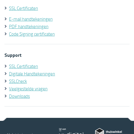
SSL Certificaten
E-mail handtekeningen
PDF handtekeningen
Code Signing certificaten
Support
SSL Certificaten
Digitale Handtekeningen
SSLCheck
Veelgestelde vragen
Downloads