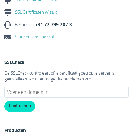
SSL Certificaten Wizard
+31 72 799 207 3
Bel ons op
Stuur ons een bericht
SSLCheck
De SSLCheck controleert of je certificaat goed op je server is
geïnstalleerd en of er mogelijke problemen zijn.
Producten