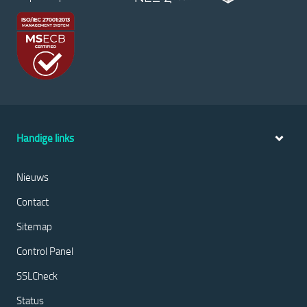
Handige links
Nieuws
Contact
Sitemap
Control Panel
SSLCheck
Status