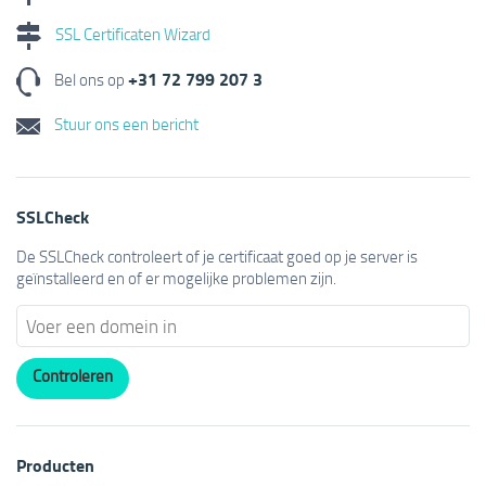
SSL Certificaten Wizard
+31 72 799 207 3
Bel ons op
Stuur ons een bericht
SSLCheck
De SSLCheck controleert of je certificaat goed op je server is
geïnstalleerd en of er mogelijke problemen zijn.
Producten