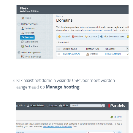
Klik naast het domein waar de CSR voor moet worden
Manage hosting
aangemaakt op
.