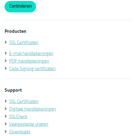
Producten
SSL Certificaten
E-mail handtekeningen
PDF handtekeningen
Code Signing certificaten
Support
SSL Certificaten
Digitale Handtekeningen
SSLCheck
Veelgestelde vragen
Downloads