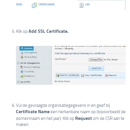
Add SSL Certificate.
Klik op
Vul de gevraagde organisatiegegevens in en geef bij
Certificate Name
een herkenbare naam op (bijvoorbeeld de
Request
domeinnaam en het jaar). Klik op
om de CSR aan te
maken.