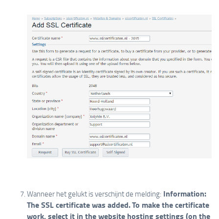
Information:
Wanneer het gelukt is verschijnt de melding:
The SSL certificate was added.
To make the certificate
work, select it in the website hosting settings (on the