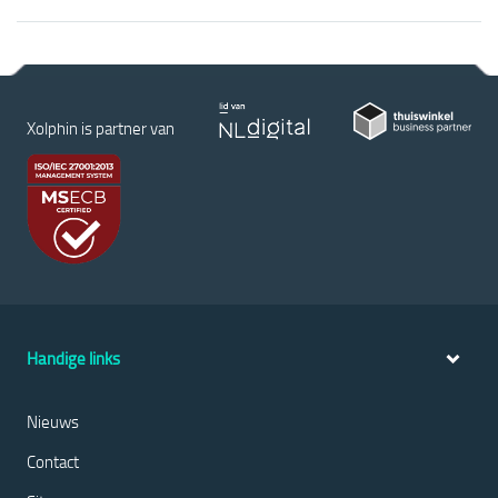
Xolphin is partner van
Handige links
Nieuws
Contact