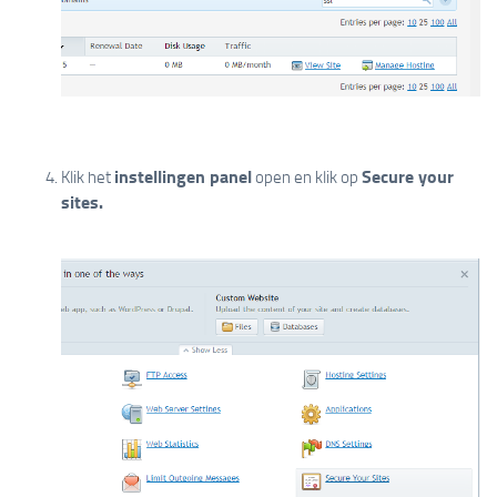
instellingen panel
Secure your
Klik het
open en klik op
sites.