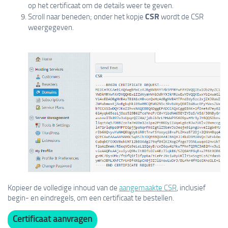
op het certificaat om de details weer te geven.
CSR
Scroll naar beneden; onder het kopje
wordt de CSR
weergegeven.
Kopieer de volledige inhoud van de
aangemaakte CSR
, inclusief
begin- en eindregels, om een certificaat te bestellen.
Certificaat aanvragen