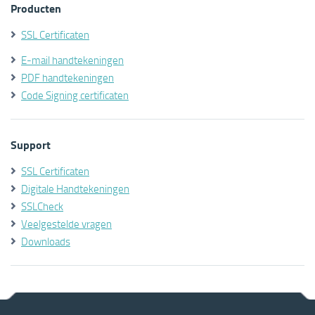
Producten
SSL Certificaten
E-mail handtekeningen
PDF handtekeningen
Code Signing certificaten
Support
SSL Certificaten
Digitale Handtekeningen
SSLCheck
Veelgestelde vragen
Downloads