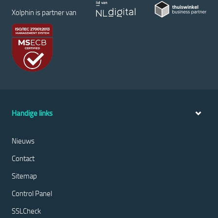
Xolphin is partner van
Handige links
Nieuws
Contact
Sitemap
Control Panel
SSLCheck