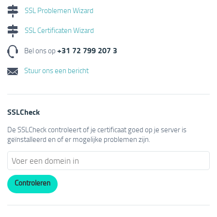
SSL Problemen Wizard
SSL Certificaten Wizard
+31 72 799 207 3
Bel ons op
Stuur ons een bericht
SSLCheck
De SSLCheck controleert of je certificaat goed op je server is
geïnstalleerd en of er mogelijke problemen zijn.