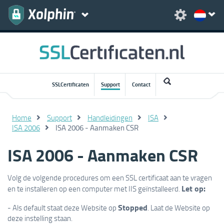
SSLCertificaten
Support
Contact
Home
Support
Handleidingen
ISA
ISA 2006
ISA 2006 - Aanmaken CSR
ISA 2006 - Aanmaken CSR
Volg de volgende procedures om een SSL certificaat aan te vragen
Let op:
en te installeren op een computer met IIS geïnstalleerd.
Stopped
- Als default staat deze Website op
. Laat de Website op
deze instelling staan.