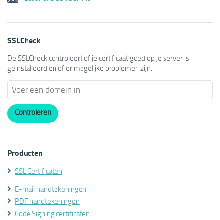
SSLCheck
De SSLCheck controleert of je certificaat goed op je server is
geïnstalleerd en of er mogelijke problemen zijn.
Producten
SSL Certificaten
E-mail handtekeningen
PDF handtekeningen
Code Signing certificaten