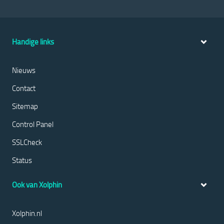
Handige links
Nieuws
Contact
Sitemap
Control Panel
SSLCheck
Status
Ook van Xolphin
Xolphin.nl