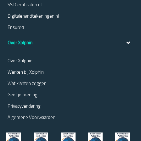
SSLCertificaten.nl
Digitalehandtekeningen.nl
Ensured
Over Xolphin
Over Xolphin
Werken bij Xolphin
Wat klanten zeggen
Geef je mening
Privacyverklaring
Algemene Voorwaarden