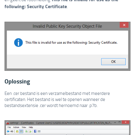
following: Security Certificate
.
Oplossing
Een .cer bestand is een verzamelbestand met meerdere
certificaten. Het bestand is wel te openen wanneer de
bestandsextensie .cer wordt hernoemd naar .p7b.