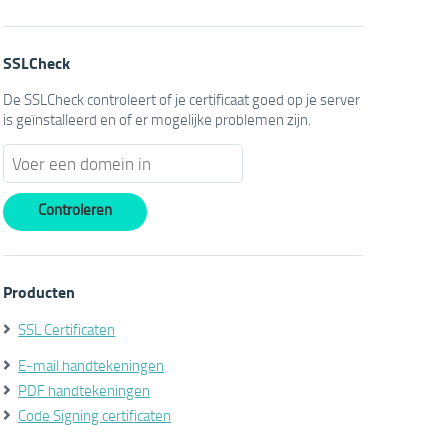
SSLCheck
De SSLCheck controleert of je certificaat goed op je server
is geïnstalleerd en of er mogelijke problemen zijn.
Producten
SSL Certificaten
E-mail handtekeningen
PDF handtekeningen
Code Signing certificaten