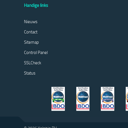
Handige links
Nieuws
Contact
Sitemap
Control Panel
SSLCheck
Status