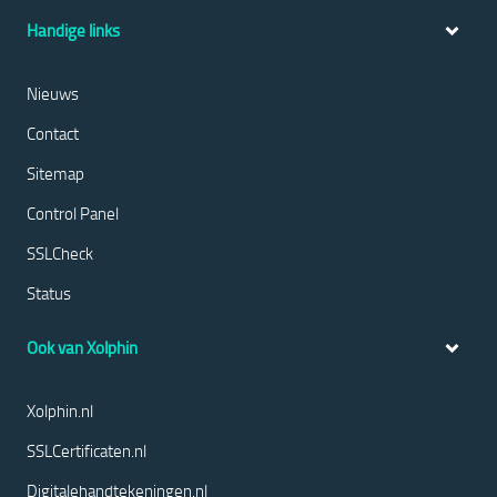
Handige links
Nieuws
Contact
Sitemap
Control Panel
SSLCheck
Status
Ook van Xolphin
Xolphin.nl
SSLCertificaten.nl
Digitalehandtekeningen.nl