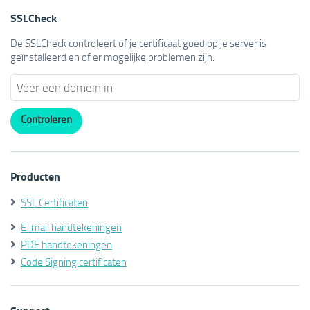
SSLCheck
De SSLCheck controleert of je certificaat goed op je server is
geïnstalleerd en of er mogelijke problemen zijn.
Producten
SSL Certificaten
E-mail handtekeningen
PDF handtekeningen
Code Signing certificaten