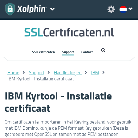
SSLCertificaten
Support
Contact
Home
Support
Handleidingen
IBM
IBM Kyrtool - Installatie certificaat
IBM Kyrtool - Installatie
certificaat
Om certificaten te importeren in het Keyring bestand, voor gebruik
met IBM Domino, kun je de PEM formaat Key gebruiken (Deze is
gecreëerd met OpenSSL en samen met de PEM bestanden