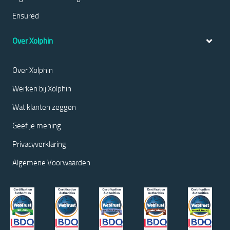
Ensured
Over Xolphin
Over Xolphin
Werken bij Xolphin
Wat klanten zeggen
Geef je mening
Privacyverklaring
Algemene Voorwaarden