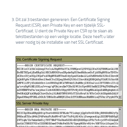
Dit zal 3 bestanden genereren: Een Certificate Signing
Request (CSR), een Private Key en een tijdelijk SSL-
Certificaat. U dient de Private Key en CSR op te slaan als
tekstbestanden op een veilige locatie. Deze heeft u later
weer nodig bij de installatie van het SSL Certificaat.