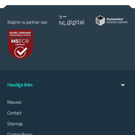
Xolphin is partner van
Handige links
Nieuws
Contact
Sitemap
Control Panel