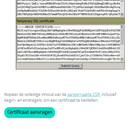
Kopieer de volledige inhoud van de
aangemaakte CSR
, inclusief
begin- en eindregels, om een certificaat te bestellen.
Certificaat aanvragen