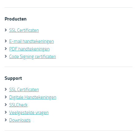
Producten
SSL Certificaten
E-mail handtekeningen
PDF handtekeningen
Code Signing certificaten
Support
SSL Certificaten
Digitale Handtekeningen
SSLCheck
Veelgestelde vragen
Downloads