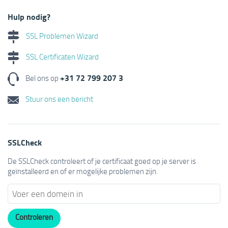
Hulp nodig?
SSL Problemen Wizard
SSL Certificaten Wizard
+31 72 799 207 3
Bel ons op
Stuur ons een bericht
SSLCheck
De SSLCheck controleert of je certificaat goed op je server is
geïnstalleerd en of er mogelijke problemen zijn.