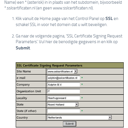
Name) een * (asterisk) in in plaats van het subdomein, bijvoorbeeld
*.sslcertificaten.nl (en geen www.sslcertificaten.nl).
SSL
Klik vanuit de Home page van het Control Panel op
en
schakel SSL in voor het domein dat u wilt beveiligen.
Ga naar de volgende pagina, 'SSL Certificate Signing Request
Parameters'. Vul hier de benodigde gegevens in en klik op
Submit
.