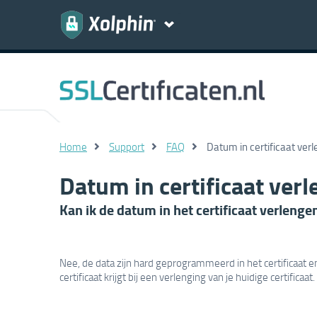
Home
Support
FAQ
Datum in certificaat ver
Datum in certificaat ver
Kan ik de datum in het certificaat verleng
Nee, de data zijn hard geprogrammeerd in het certificaat 
certificaat krijgt bij een verlenging van je huidige certificaat.