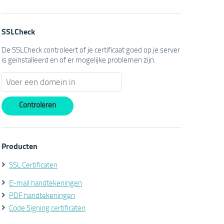
SSLCheck
De SSLCheck controleert of je certificaat goed op je server
is geïnstalleerd en of er mogelijke problemen zijn.
Producten
SSL Certificaten
E-mail handtekeningen
PDF handtekeningen
Code Signing certificaten