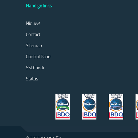
Handige links
Nieuws
Contact
Sitemap
Control Panel
SSLCheck
Status