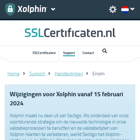
SSLCertificaten
Support
Contact
Home
Support
Handleidingen
Ensim
Wijzigingen voor Xolphin vanaf 15 februari
2024
Xolphin maakt nu deel uit van Sectigo. Als onderdeel van onze
voortdurende strategie om de nieuwste technologie in onze
validatieprocessen te benutten en de validatietijden van
Xolphin-klanten te verbeteren, werkt Sectigo het Xolphin-