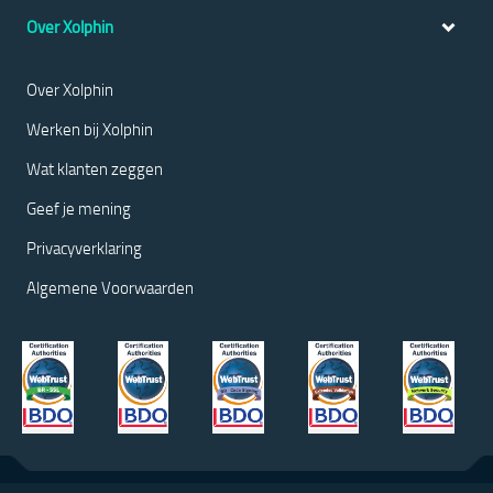
Over Xolphin
Over Xolphin
Werken bij Xolphin
Wat klanten zeggen
Geef je mening
Privacyverklaring
Algemene Voorwaarden