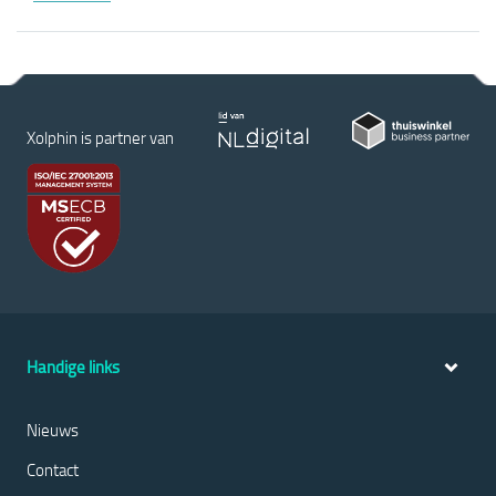
Xolphin is partner van
Handige links
Nieuws
Contact