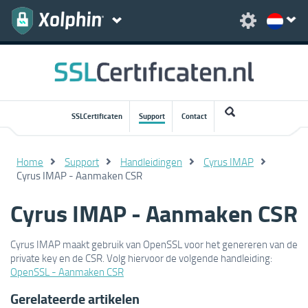
SSLCertificaten
Support
Contact
Home
Support
Handleidingen
Cyrus IMAP
Cyrus IMAP - Aanmaken CSR
Cyrus IMAP - Aanmaken CSR
Cyrus IMAP maakt gebruik van OpenSSL voor het genereren van de
private key en de CSR. Volg hiervoor de volgende handleiding:
OpenSSL - Aanmaken CSR
Gerelateerde artikelen