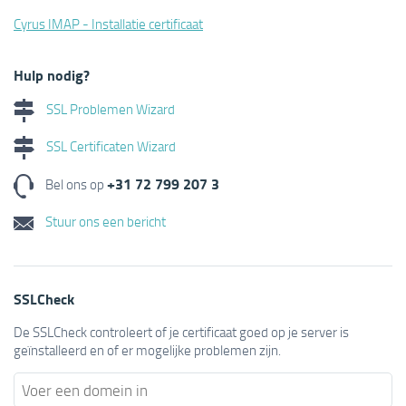
Cyrus IMAP - Installatie certificaat
Hulp nodig?
SSL Problemen Wizard
SSL Certificaten Wizard
+31 72 799 207 3
Bel ons op
Stuur ons een bericht
SSLCheck
De SSLCheck controleert of je certificaat goed op je server is
geïnstalleerd en of er mogelijke problemen zijn.