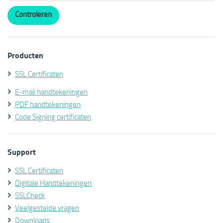
Producten
SSL Certificaten
E-mail handtekeningen
PDF handtekeningen
Code Signing certificaten
Support
SSL Certificaten
Digitale Handtekeningen
SSLCheck
Veelgestelde vragen
Downloads