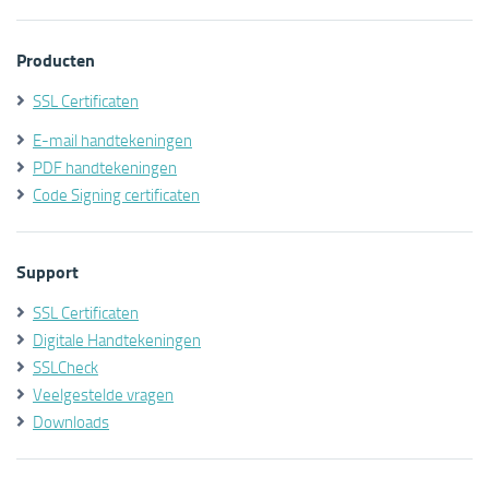
Producten
SSL Certificaten
E-mail handtekeningen
PDF handtekeningen
Code Signing certificaten
Support
SSL Certificaten
Digitale Handtekeningen
SSLCheck
Veelgestelde vragen
Downloads