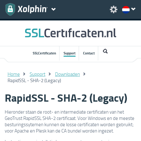
SSLCertificaten
Support
Contact
Home
Support
Downloaden
RapidSSL - SHA-2 (Legacy)
RapidSSL - SHA-2 (Legacy)
Hieronder staan de root- en intermediate certificaten van het
GeoTrust RapidSSL SHA-2 certificaat. Voor Windows en de meeste
besturingssytemen kunnen de losse certificaten worden gebruikt;
voor Apache en Plesk kan de CA bundel worden ingezet.