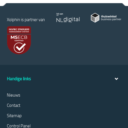
Xolphin is partner van
Handige links
Nieuws
Contact
Sitemap
Control Panel