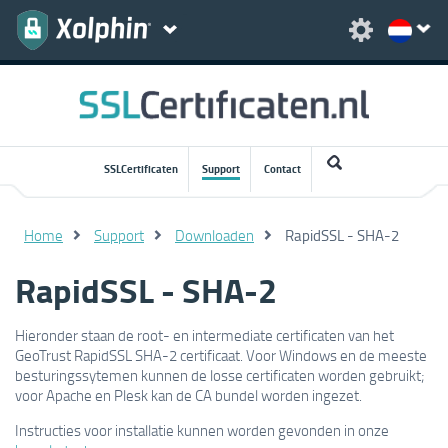
SSLCertificaten
Support
Contact
Home
Support
Downloaden
RapidSSL - SHA-2
RapidSSL - SHA-2
Hieronder staan de root- en intermediate certificaten van het
GeoTrust RapidSSL SHA-2 certificaat. Voor Windows en de meeste
besturingssytemen kunnen de losse certificaten worden gebruikt;
voor Apache en Plesk kan de CA bundel worden ingezet.
Instructies voor installatie kunnen worden gevonden in onze