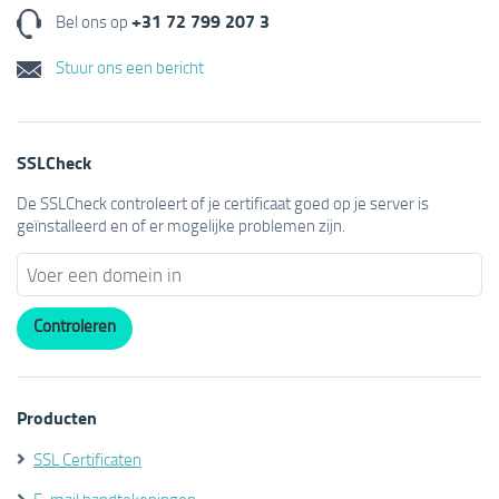
+31 72 799 207 3
Bel ons op
Stuur ons een bericht
SSLCheck
De SSLCheck controleert of je certificaat goed op je server is
geïnstalleerd en of er mogelijke problemen zijn.
Producten
SSL Certificaten