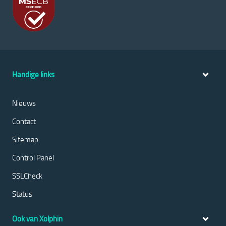
Handige links
Nieuws
Contact
Sitemap
Control Panel
SSLCheck
Status
Ook van Xolphin