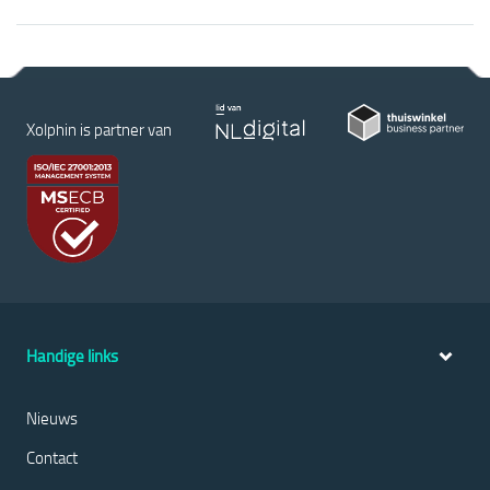
Xolphin is partner van
Handige links
Nieuws
Contact