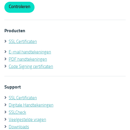
Producten
SSL Certificaten
E-mail handtekeningen
PDF handtekeningen
Code Signing certificaten
Support
SSL Certificaten
Digitale Handtekeningen
SSLCheck
Veelgestelde vragen
Downloads