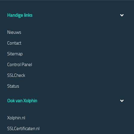
Handige links
Nieuws
Contact
Sitemap
Control Panel
SSLCheck
Status
Ook van Xolphin
Xolphin.nl
SSLCertificaten.nl