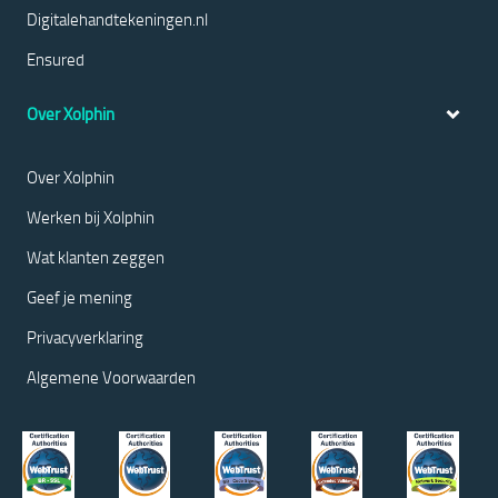
Digitalehandtekeningen.nl
Ensured
Over Xolphin
Over Xolphin
Werken bij Xolphin
Wat klanten zeggen
Geef je mening
Privacyverklaring
Algemene Voorwaarden