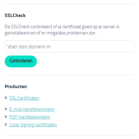
SSLCheck
De SSLCheck controleert of je certificaat goed op je server is
geïnstalleerd en of er mogelijke problemen zijn.
Producten
SSL Certificaten
E-mail handtekeningen
PDF handtekeningen
Code Signing certificaten