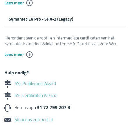
Lees meer
Symantec EV Pro - SHA-2 (Legacy)
Hieronder staan de root- en intermediate certificaten van het
Symantec Extended Validation Pro SHA-2 certificaat. Voor Win...
Lees meer
Hulp nodig?
SSL Problemen Wizard
SSL Certificaten Wizard
+31 72 799 207 3
Bel ons op
Stuur ons een bericht