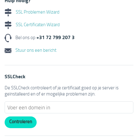
Hulp nodig?
SSL Problemen Wizard
SSL Certificaten Wizard
+31 72 799 207 3
Bel ons op
Stuur ons een bericht
SSLCheck
De SSLCheck controleert of je certificaat goed op je server is
geïnstalleerd en of er mogelijke problemen zijn.