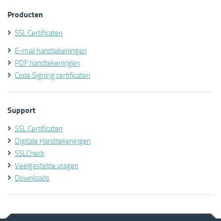
Producten
SSL Certificaten
E-mail handtekeningen
PDF handtekeningen
Code Signing certificaten
Support
SSL Certificaten
Digitale Handtekeningen
SSLCheck
Veelgestelde vragen
Downloads