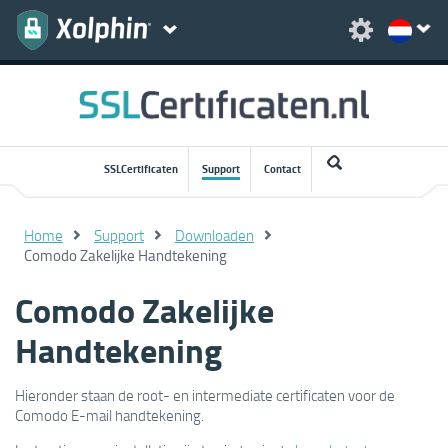
SSLCertificaten
Support
Contact
Home
Support
Downloaden
Comodo Zakelijke Handtekening
Comodo Zakelijke
Handtekening
Hieronder staan de root- en intermediate certificaten voor de
Comodo E-mail handtekening.