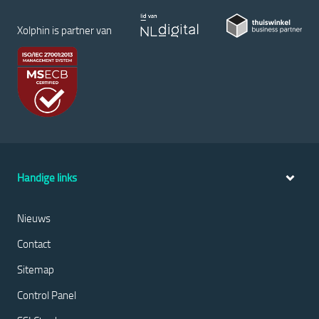
Xolphin is partner van
Handige links
Nieuws
Contact
Sitemap
Control Panel