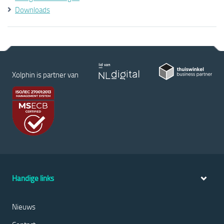
Downloads
Xolphin is partner van
Handige links
Nieuws