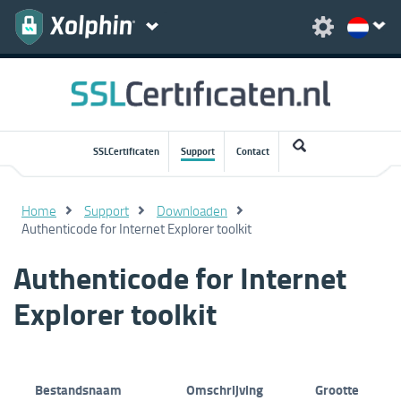
SSLCertificaten
Support
Contact
Home
Support
Downloaden
Authenticode for Internet Explorer toolkit
Authenticode for Internet
Explorer toolkit
Bestandsnaam
Omschrijving
Grootte